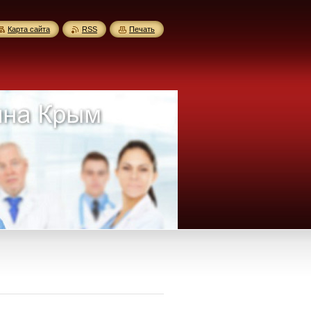
Карта сайта
RSS
Печать