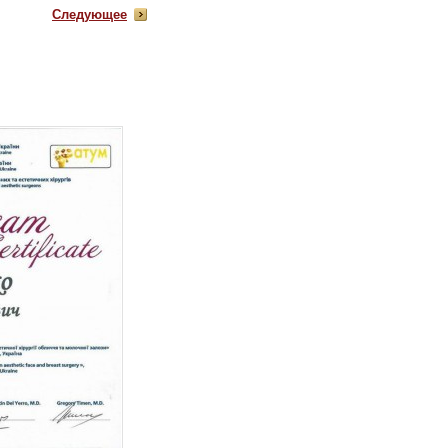
Следующее