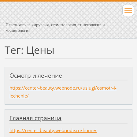
Пластическая хирургия, стоматология, гинекология и
косметология
Тег: Цены
Осмотр и лечение
https://center-beauty.webnode.ru/uslugi/osmotr-i-
lechenie/
Главная страница
https://center-beauty.webnode.ru/home/